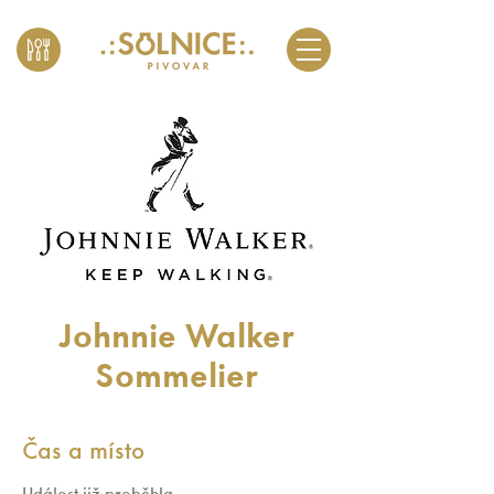
Johnnie Walker
Sommelier
Čas a místo